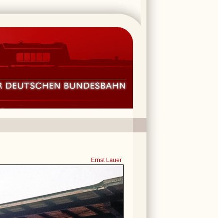
Ernst Lauer