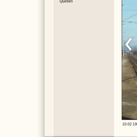
Quellen
10.02.19