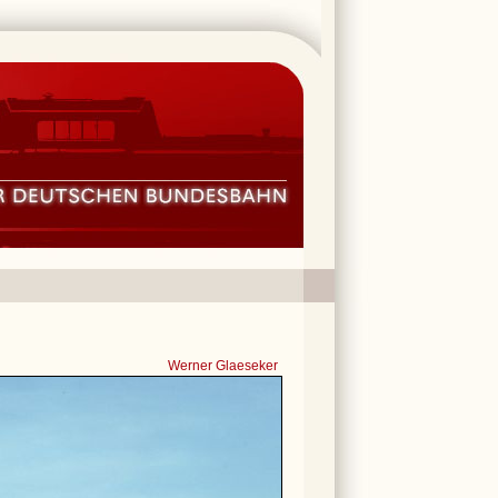
Werner Glaeseker