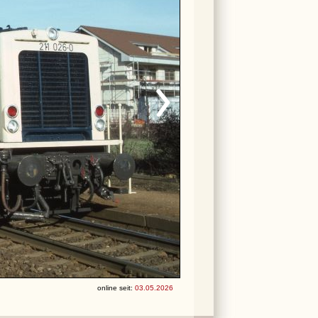
online seit:
03.05.2026