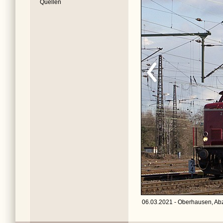
Quellen
06.03.2021 - Oberhausen, Abz