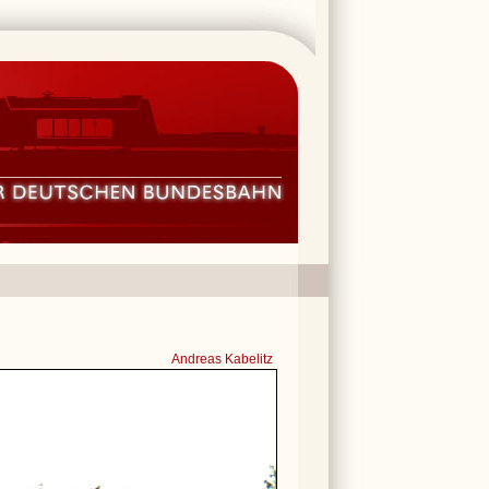
Andreas Kabelitz