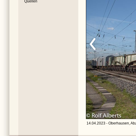
Quellen
14.04.2023 - Oberhausen, Abz