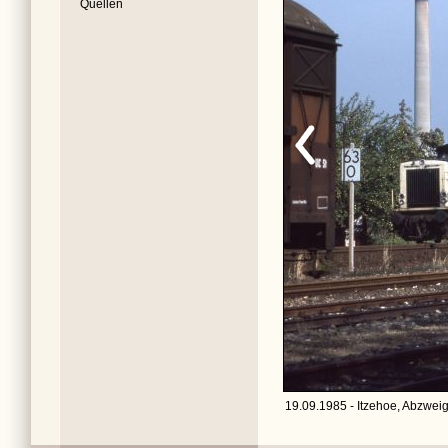
Quellen
19.09.1985 - Itzehoe, Abzweig