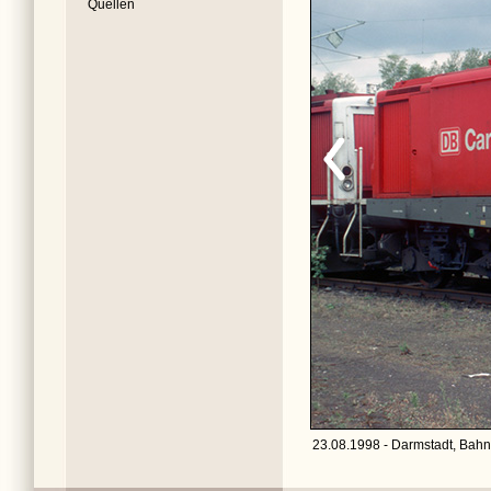
Quellen
23.08.1998 - Darmstadt, Bahn