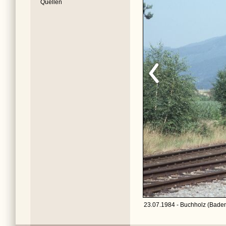
Quellen
23.07.1984 - Buchholz (Baden