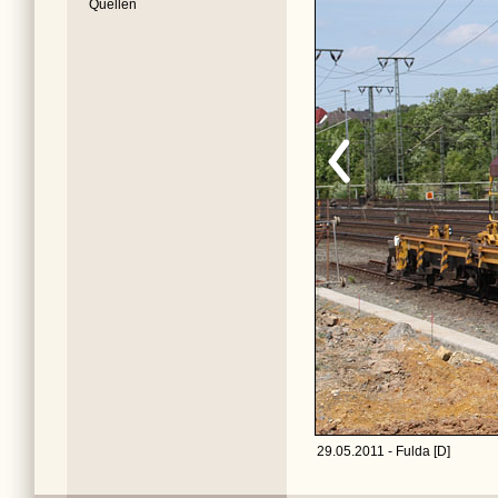
Quellen
29.05.2011 - Fulda [D]