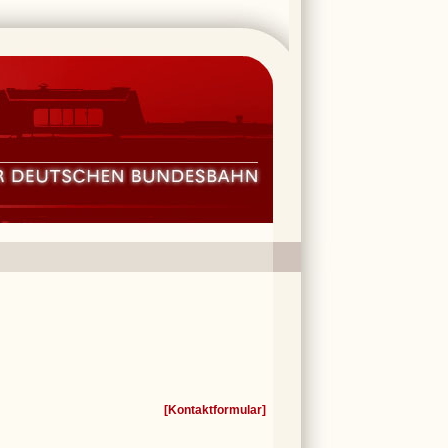
[
Kontaktformular
]