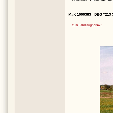
MaK 1000383 - DBG "213 
zum Fahrzeugportrait