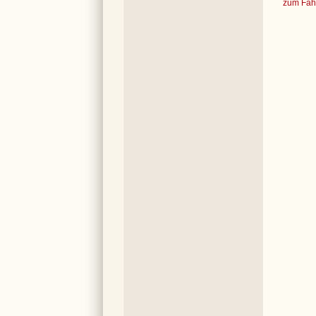
zum Fahr