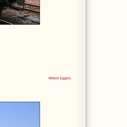
Willem Eggers