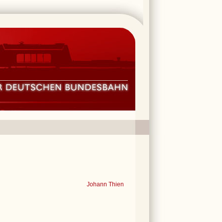
Johann Thien