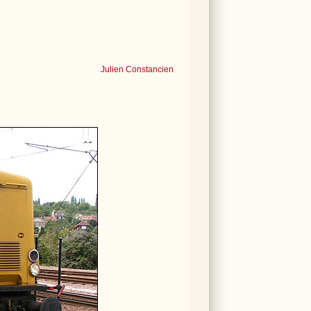
Julien Constancien