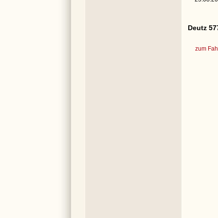
Deutz 57
zum Fahr