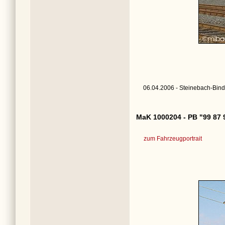
06.04.2006 - Steinebach-Bind
MaK 1000204 - PB "99 87 
zum Fahrzeugportrait