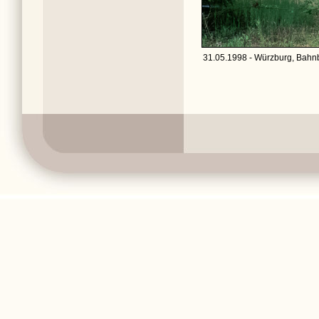
31.05.1998 - Würzburg, Bahnb