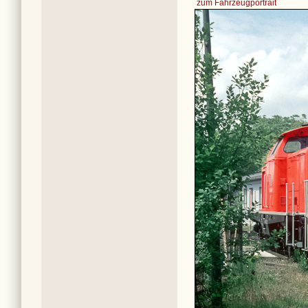
zum Fahrzeugportrait