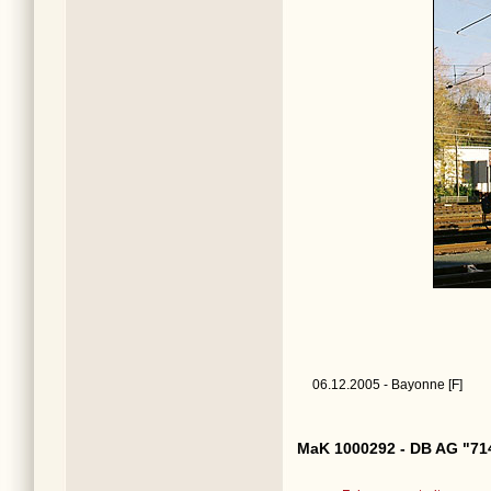
06.12.2005 - Bayonne [F]
MaK 1000292 - DB AG "71