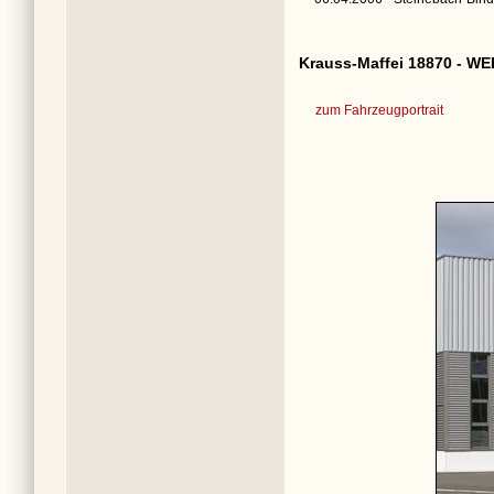
Krauss-Maffei 18870 - WE
zum Fahrzeugportrait