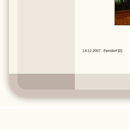
14.12.2007 - Ferndorf [D]