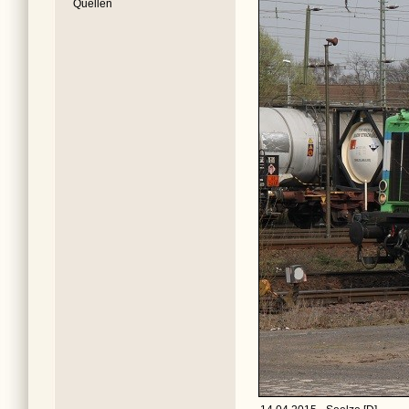
Quellen