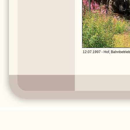
12.07.1997 - Hof, Bahnbetrie