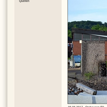
Quellen