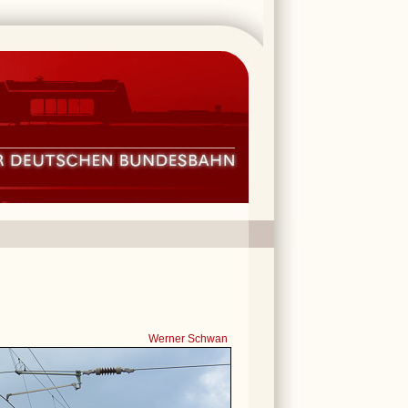
Werner Schwan