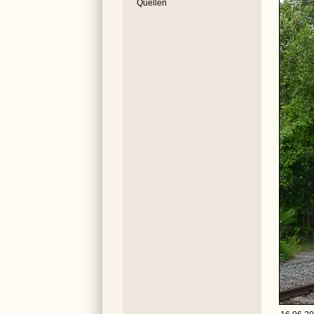
Quellen