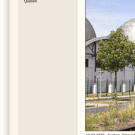
Quellen