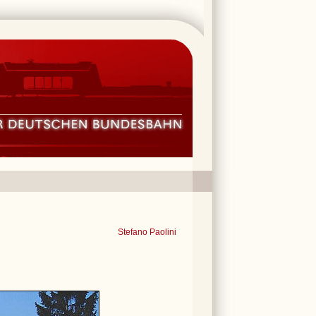
Stefano Paolini