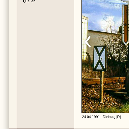
Quellen
24.04.1991 - Dieburg [D]