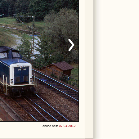
online seit:
07.04.2012