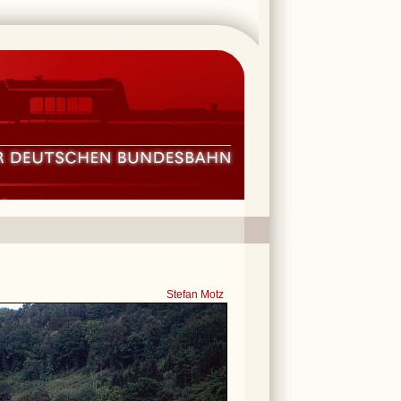
Stefan Motz