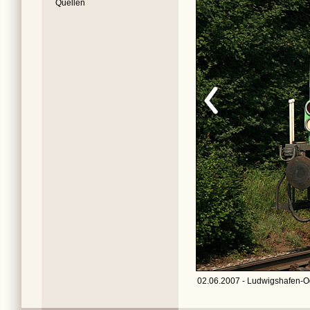
Quellen
02.06.2007 - Ludwigshafen-O