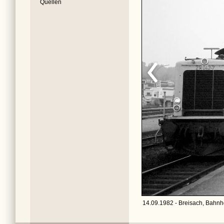
Quellen
14.09.1982 - Breisach, Bahnho