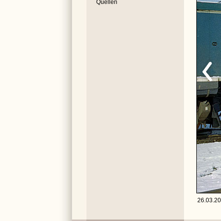
Quellen
26.03.20