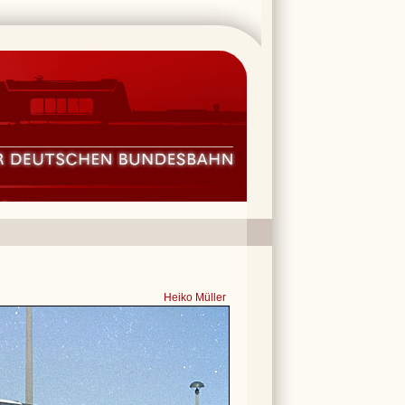
Heiko Müller