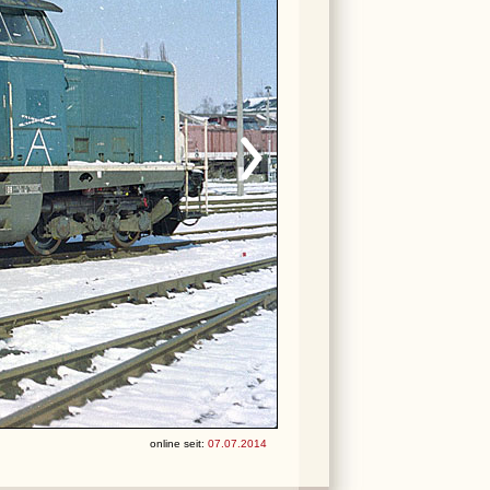
online seit:
07.07.2014