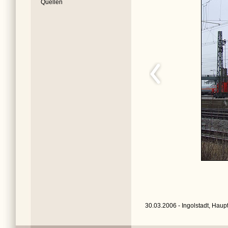
Quellen
30.03.2006 - Ingolstadt, Haup