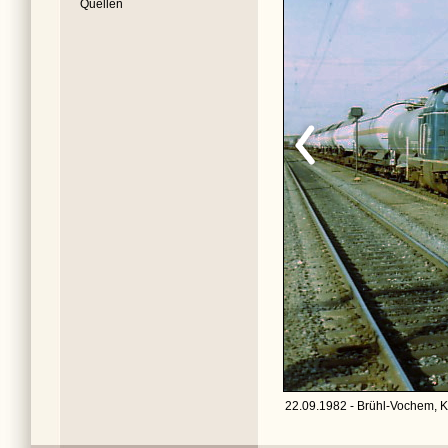
Quellen
22.09.1982 - Brühl-Vochem, K