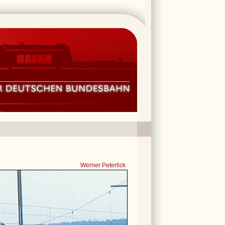
Werner Peterlick