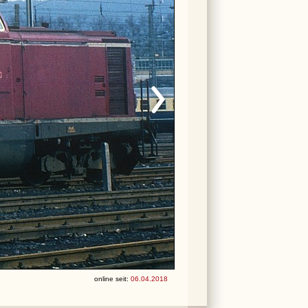
online seit:
06.04.2018