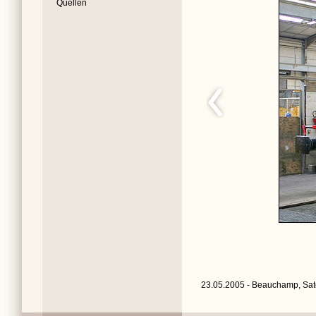
Quellen
23.05.2005 - Beauchamp, Sat