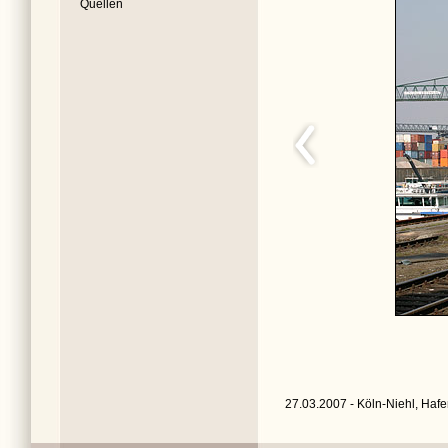
Quellen
27.03.2007 - Köln-Niehl, Hafe