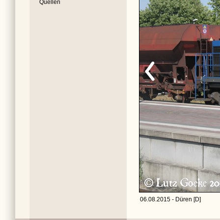
Quellen
06.08.2015 - Düren [D]