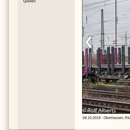
Quellen
08.10.2019 - Oberhausen, Ra