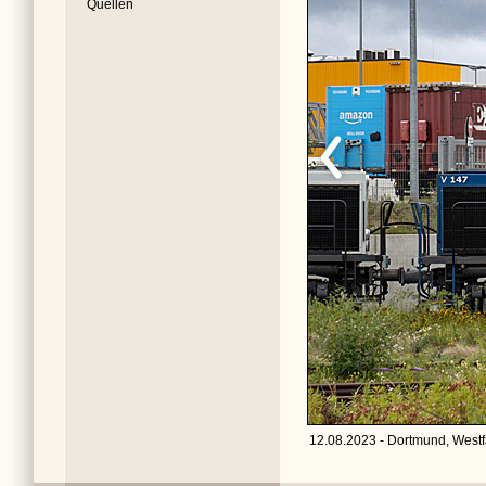
Quellen
12.08.2023 - Dortmund, Westf