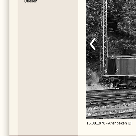
Quellen
15.08.1978 - Altenbeken [D]