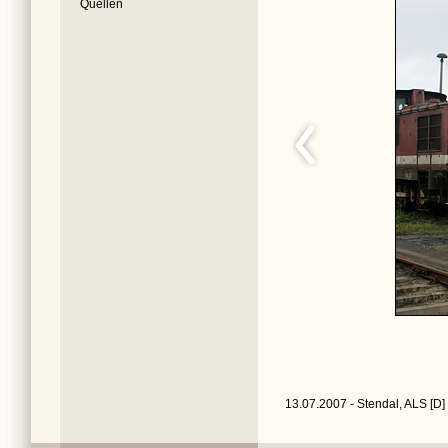
Quellen
13.07.2007 - Stendal, ALS [D]