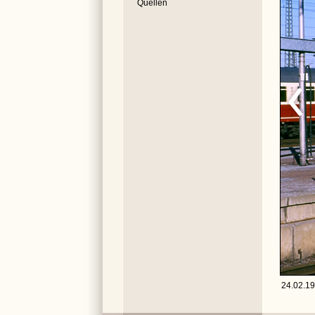
Quellen
24.02.19