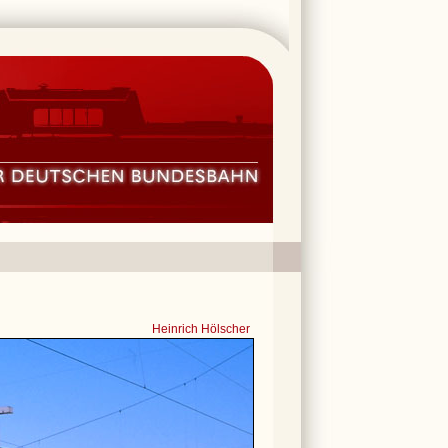
Heinrich Hölscher