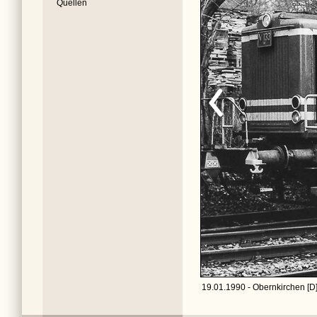
Quellen
19.01.1990 - Obernkirchen [D