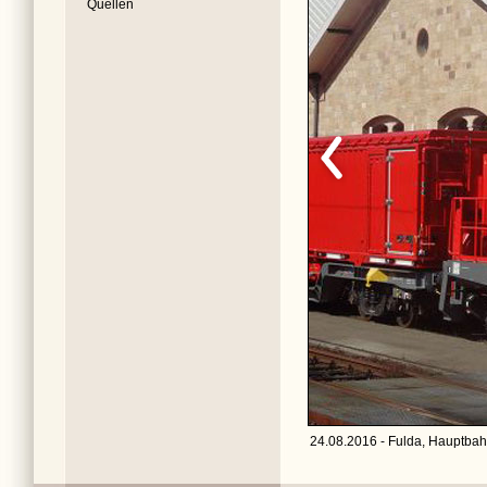
Quellen
24.08.2016 - Fulda, Hauptbah