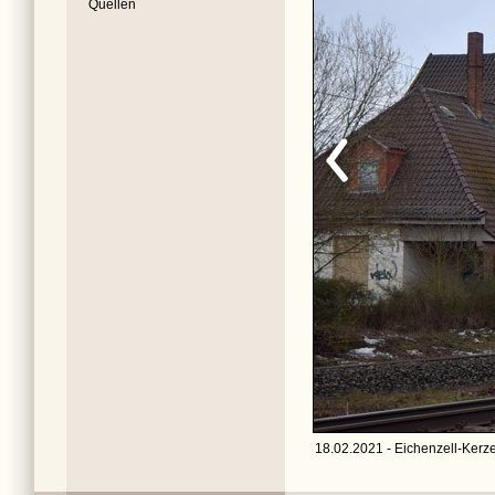
Quellen
18.02.2021 - Eichenzell-Kerzel