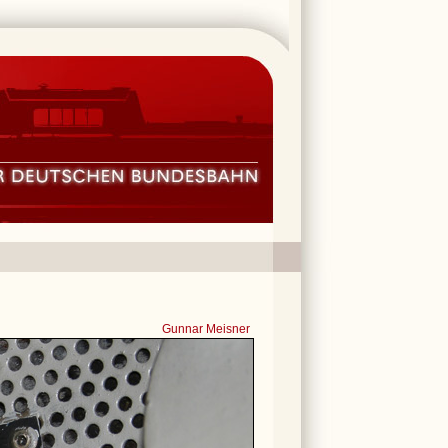
Gunnar Meisner