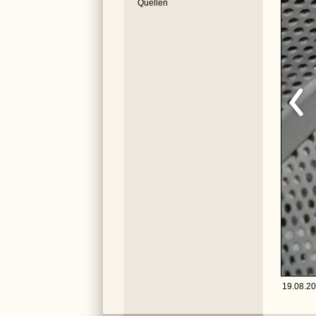
Quellen
19.08.20