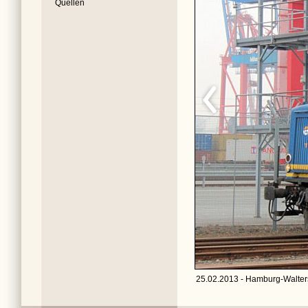
Quellen
25.02.2013 - Hamburg-Walters