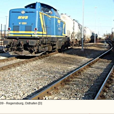
09 - Regensburg, Osthafen [D]