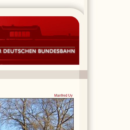
Manfred Uy