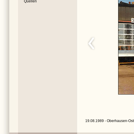
Quellen
19.08.1989 - Oberhausen-Oste