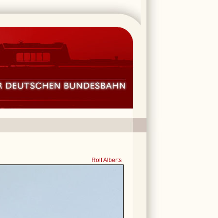
Rolf Alberts