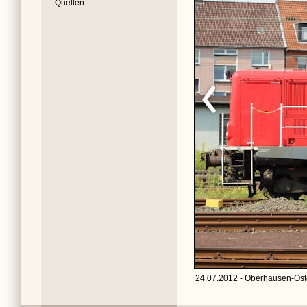
Quellen
24.07.2012 - Oberhausen-Oste