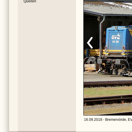
Quellen
16.09.2018 - Bremervörde, EV