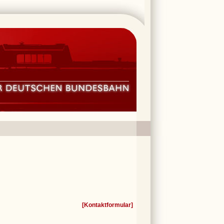
[
Kontaktformular
]