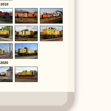
 2010
 2020