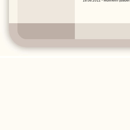
18.08.2012 - Müllheim (Baden