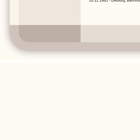
10.11.1981 - Dieburg, Bahnhof