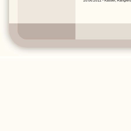
20.06.2012 - Kassel, Rangier