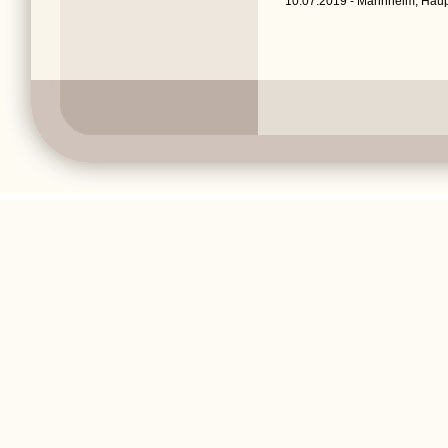
10.07.2019 - Mannheim, Haup